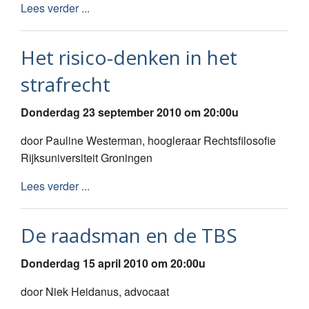
Lees verder ...
Het risico-denken in het
strafrecht
Donderdag 23 september 2010 om 20:00u
door Pauline Westerman, hoogleraar Rechtsfilosofie
Rijksuniversiteit Groningen
Lees verder ...
De raadsman en de TBS
Donderdag 15 april 2010 om 20:00u
door Niek Heidanus, advocaat