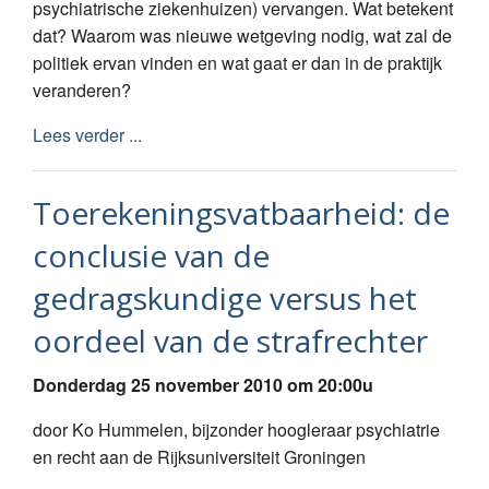
psychiatrische ziekenhuizen) vervangen. Wat betekent
dat? Waarom was nieuwe wetgeving nodig, wat zal de
politiek ervan vinden en wat gaat er dan in de praktijk
veranderen?
Lees verder ...
Toerekeningsvatbaarheid: de
conclusie van de
gedragskundige versus het
oordeel van de strafrechter
Donderdag 25 november 2010 om 20:00u
door Ko Hummelen, bijzonder hoogleraar psychiatrie
en recht aan de Rijksuniversiteit Groningen