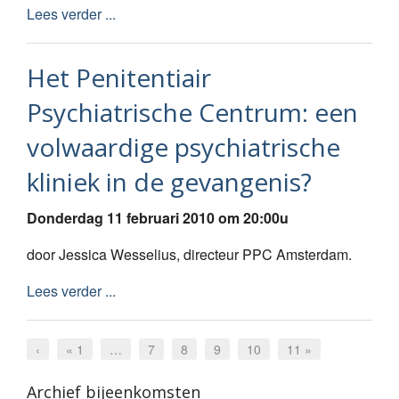
Lees verder ...
Het Penitentiair
Psychiatrische Centrum: een
volwaardige psychiatrische
kliniek in de gevangenis?
Donderdag 11 februari 2010 om 20:00u
door Jessica Wesselius, directeur PPC Amsterdam.
Lees verder ...
‹
« 1
…
7
8
9
10
11 »
Archief bijeenkomsten