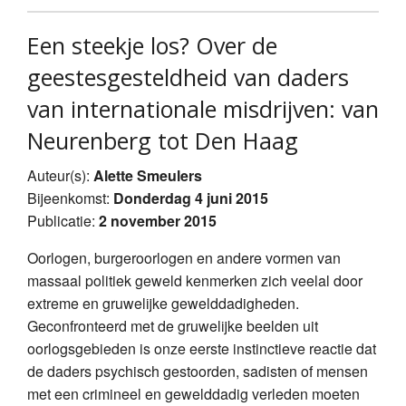
Een steekje los? Over de
geestesgesteldheid van daders
van internationale misdrijven: van
Neurenberg tot Den Haag
Auteur(s):
Alette Smeulers
Bijeenkomst:
Donderdag 4 juni 2015
Publicatie:
2 november 2015
Oorlogen, burgeroorlogen en andere vormen van
massaal politiek geweld kenmerken zich veelal door
extreme en gruwelijke gewelddadigheden.
Geconfronteerd met de gruwelijke beelden uit
oorlogsgebieden is onze eerste instinctieve reactie dat
de daders psychisch gestoorden, sadisten of mensen
met een crimineel en gewelddadig verleden moeten