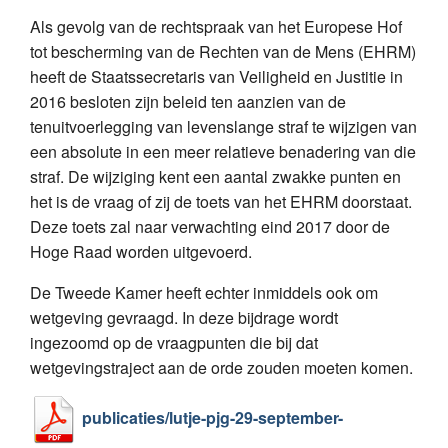
Als gevolg van de rechtspraak van het Europese Hof
tot bescherming van de Rechten van de Mens (EHRM)
heeft de Staatssecretaris van Veiligheid en Justitie in
2016 besloten zijn beleid ten aanzien van de
tenuitvoerlegging van levenslange straf te wijzigen van
een absolute in een meer relatieve benadering van die
straf. De wijziging kent een aantal zwakke punten en
het is de vraag of zij de toets van het EHRM doorstaat.
Deze toets zal naar verwachting eind 2017 door de
Hoge Raad worden uitgevoerd.
De Tweede Kamer heeft echter inmiddels ook om
wetgeving gevraagd. In deze bijdrage wordt
ingezoomd op de vraagpunten die bij dat
wetgevingstraject aan de orde zouden moeten komen.
publicaties/lutje-pjg-29-september-