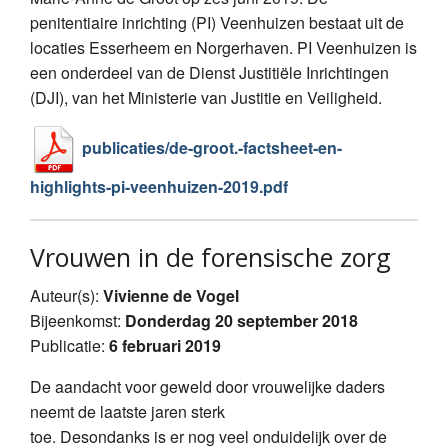
penitentiaire inrichting (PI) Veenhuizen bestaat uit de
locaties Esserheem en Norgerhaven. PI Veenhuizen is
een onderdeel van de Dienst Justitiële Inrichtingen
(DJI), van het Ministerie van Justitie en Veiligheid.
publicaties/de-groot.-factsheet-en-
highlights-pi-veenhuizen-2019.pdf
Vrouwen in de forensische zorg
Auteur(s):
Vivienne de Vogel
Bijeenkomst:
Donderdag 20 september 2018
Publicatie:
6 februari 2019
De aandacht voor geweld door vrouwelijke daders
neemt de laatste jaren sterk
toe. Desondanks is er nog veel onduidelijk over de