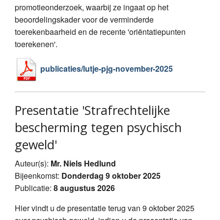
promotieonderzoek, waarbij ze ingaat op het
beoordelingskader voor de verminderde
toerekenbaarheid en de recente 'oriëntatiepunten
toerekenen'.
publicaties/lutje-pjg-november-2025
Presentatie 'Strafrechtelijke
bescherming tegen psychisch
geweld'
Auteur(s):
Mr. Niels Hedlund
Bijeenkomst:
Donderdag 9 oktober 2025
Publicatie:
8 augustus 2026
Hier vindt u de presentatie terug van 9 oktober 2025