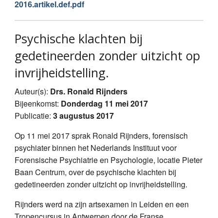
2016.artikel.def.pdf
Psychische klachten bij
gedetineerden zonder uitzicht op
invrijheidstelling.
Auteur(s):
Drs. Ronald Rijnders
Bijeenkomst:
Donderdag 11 mei 2017
Publicatie:
3 augustus 2017
Op 11 mei 2017 sprak Ronald Rijnders, forensisch
psychiater binnen het Nederlands Instituut voor
Forensische Psychiatrie en Psychologie, locatie Pieter
Baan Centrum, over de psychische klachten bij
gedetineerden zonder uitzicht op invrijheidstelling.
Rijnders werd na zijn artsexamen in Leiden en een
Tropencursus in Antwerpen door de Franse