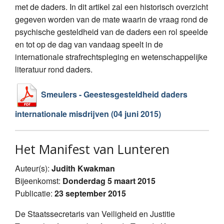
met de daders. In dit artikel zal een historisch overzicht
gegeven worden van de mate waarin de vraag rond de
psychische gesteldheid van de daders een rol speelde
en tot op de dag van vandaag speelt in de
internationale strafrechtspleging en wetenschappelijke
literatuur rond daders.
Smeulers - Geestesgesteldheid daders
internationale misdrijven (04 juni 2015)
Het Manifest van Lunteren
Auteur(s):
Judith Kwakman
Bijeenkomst:
Donderdag 5 maart 2015
Publicatie:
23 september 2015
De Staatssecretaris van Veiligheid en Justitie