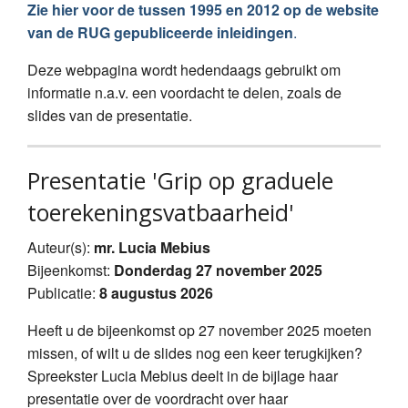
Zie hier voor de tussen 1995 en 2012 op de website
van de RUG gepubliceerde inleidingen
.
Deze webpagina wordt hedendaags gebruikt om
informatie n.a.v. een voordacht te delen, zoals de
slides van de presentatie.
Presentatie 'Grip op graduele
toerekeningsvatbaarheid'
Auteur(s):
mr. Lucia Mebius
Bijeenkomst:
Donderdag 27 november 2025
Publicatie:
8 augustus 2026
Heeft u de bijeenkomst op 27 november 2025 moeten
missen, of wilt u de slides nog een keer terugkijken?
Spreekster Lucia Mebius deelt in de bijlage haar
presentatie over de voordracht over haar