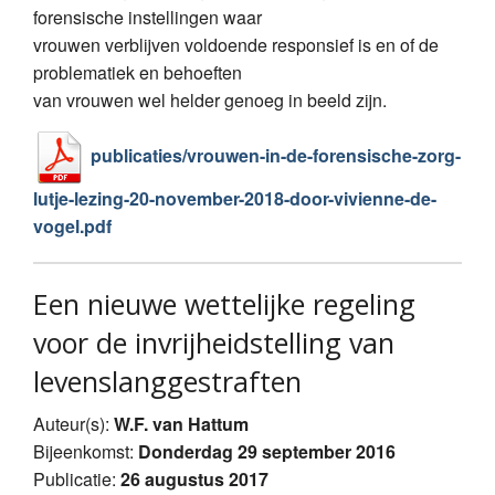
forensische instellingen waar
vrouwen verblijven voldoende responsief is en of de
problematiek en behoeften
van vrouwen wel helder genoeg in beeld zijn.
publicaties/vrouwen-in-de-forensische-zorg-
lutje-lezing-20-november-2018-door-vivienne-de-
vogel.pdf
Een nieuwe wettelijke regeling
voor de invrijheidstelling van
levenslanggestraften
Auteur(s):
W.F. van Hattum
Bijeenkomst:
Donderdag 29 september 2016
Publicatie:
26 augustus 2017