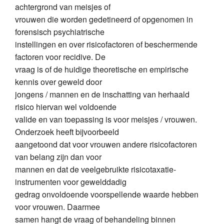
achtergrond van meisjes of
vrouwen die worden gedetineerd of opgenomen in
forensisch psychiatrische
instellingen en over risicofactoren of beschermende
factoren voor recidive. De
vraag is of de huidige theoretische en empirische
kennis over geweld door
jongens / mannen en de inschatting van herhaald
risico hiervan wel voldoende
valide en van toepassing is voor meisjes / vrouwen.
Onderzoek heeft bijvoorbeeld
aangetoond dat voor vrouwen andere risicofactoren
van belang zijn dan voor
mannen en dat de veelgebruikte risicotaxatie-
instrumenten voor gewelddadig
gedrag onvoldoende voorspellende waarde hebben
voor vrouwen. Daarmee
samen hangt de vraag of behandeling binnen