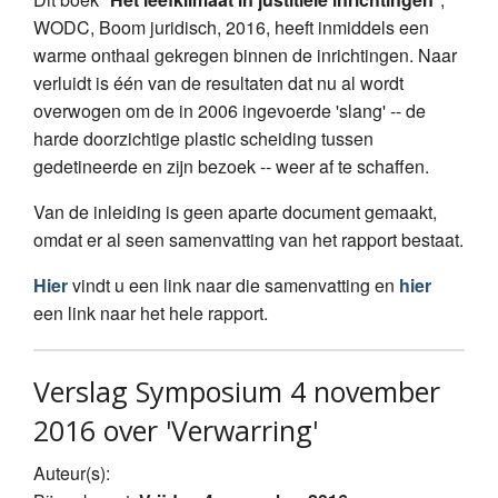
WODC, Boom juridisch, 2016, heeft inmiddels een
warme onthaal gekregen binnen de inrichtingen. Naar
verluidt is één van de resultaten dat nu al wordt
overwogen om de in 2006 ingevoerde 'slang' -- de
harde doorzichtige plastic scheiding tussen
gedetineerde en zijn bezoek -- weer af te schaffen.
Van de inleiding is geen aparte document gemaakt,
omdat er al seen samenvatting van het rapport bestaat.
Hier
vindt u een link naar die samenvatting en
hier
een link naar het hele rapport.
Verslag Symposium 4 november
2016 over 'Verwarring'
Auteur(s):